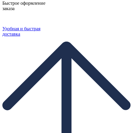
Быстрое оформление
заказа
Удобная и быстрая
доставка