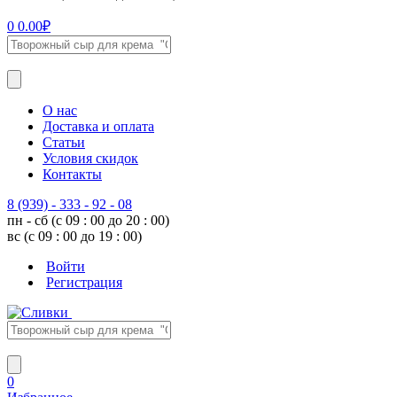
0
0.00
₽
О нас
Доставка и оплата
Статьи
Условия скидок
Контакты
8 (939) - 333 - 92 - 08
пн - сб (с 09 : 00 до 20 : 00)
вс (с 09 : 00 до 19 : 00)
Войти
Регистрация
0