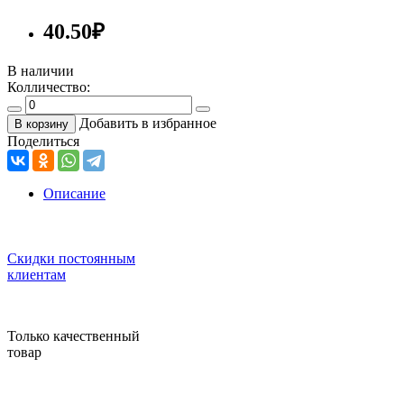
40.50
₽
В наличии
Колличество:
Добавить в избранное
В корзину
Поделиться
Описание
Скидки постоянным
клиентам
Только качественный
товар