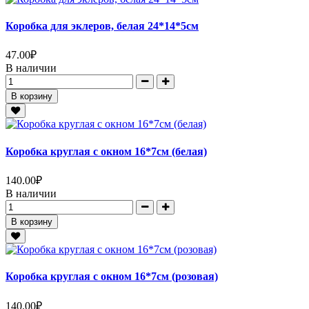
Коробка для эклеров, белая 24*14*5см
47.00
₽
В наличии
В корзину
Коробка круглая с окном 16*7см (белая)
140.00
₽
В наличии
В корзину
Коробка круглая с окном 16*7см (розовая)
140.00
₽