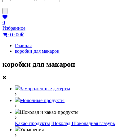
0
Избранное
0
0.00
₽
Главная
коробки для макарон
коробки для макарон
Замороженные десерты
Молочные продукты
Шоколад и какао-продукты
Какао-продукты
Шоколад
Шоколадная глазурь
Украшения