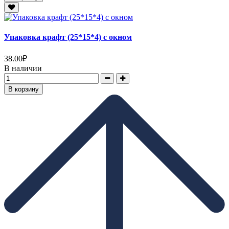
Упаковка крафт (25*15*4) с окном
38.00
₽
В наличии
В корзину