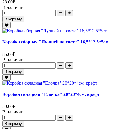
28.00
₽
В наличии
В корзину
Коробка сборная "Лучшей на свете" 16,5*12,5*5см
85.00
₽
В наличии
В корзину
Коробка складная "Елочка" 20*20*4см, крафт
50.00
₽
В наличии
В корзину