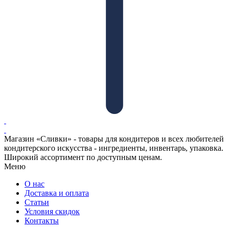
Магазин «Сливки» - товары для кондитеров и всех любителей
кондитерского искусства - ингредиенты, инвентарь, упаковка.
Широкий ассортимент по доступным ценам.
Меню
О нас
Доставка и оплата
Статьи
Условия скидок
Контакты