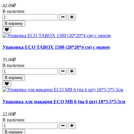
42.00
₽
В наличии
В корзину
Упаковка ECO TABOX 1500 (20*20*4 см) с окном
35.00
₽
В наличии
В корзину
Упаковка для макарон ECO MB 6 (на 6 шт) 18*5,5*5,5см
22.00
₽
В наличии
В корзину