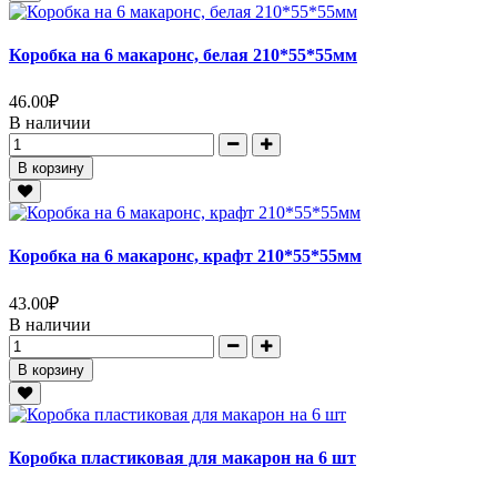
Коробка на 6 макаронс, белая 210*55*55мм
46.00
₽
В наличии
В корзину
Коробка на 6 макаронс, крафт 210*55*55мм
43.00
₽
В наличии
В корзину
Коробка пластиковая для макарон на 6 шт