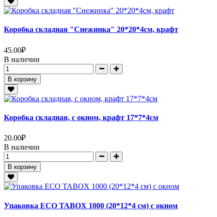
Коробка складная "Снежинка" 20*20*4см, крафт
45.00
₽
В наличии
В корзину
Коробка складная, с окном, крафт 17*7*4см
20.00
₽
В наличии
В корзину
Упаковка ECO TABOX 1000 (20*12*4 см) с окном