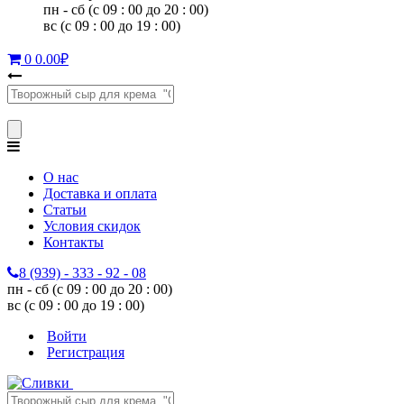
пн - сб (с 09 : 00 до 20 : 00)
вс (с 09 : 00 до 19 : 00)
0
0.00
₽
О нас
Доставка и оплата
Статьи
Условия скидок
Контакты
8 (939) - 333 - 92 - 08
пн - сб (с 09 : 00 до 20 : 00)
вс (с 09 : 00 до 19 : 00)
Войти
Регистрация