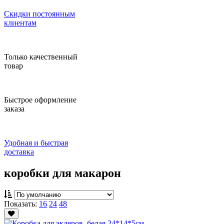
Скидки постоянным
клиентам
Только качественный
товар
Быстрое оформление
заказа
Удобная и быстрая
доставка
коробки для макарон
Показать:
16
24
48