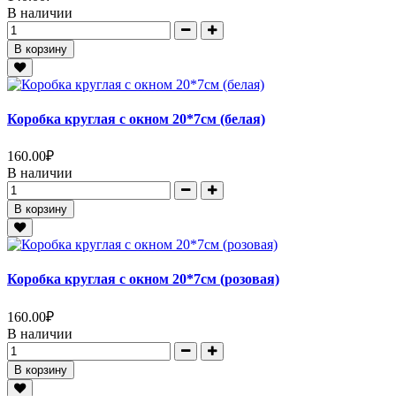
В наличии
В корзину
Коробка круглая с окном 20*7см (белая)
160.00
₽
В наличии
В корзину
Коробка круглая с окном 20*7см (розовая)
160.00
₽
В наличии
В корзину