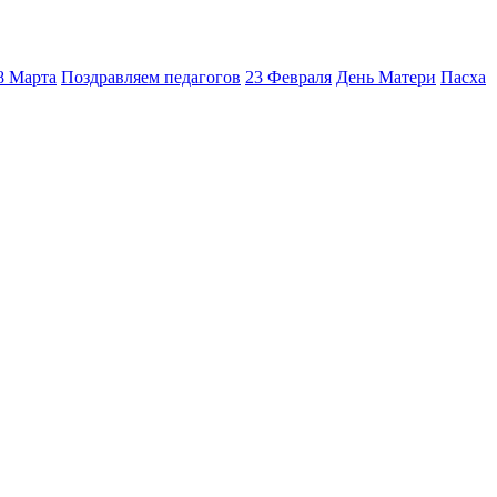
8 Марта
Поздравляем педагогов
23 Февраля
День Матери
Пасха