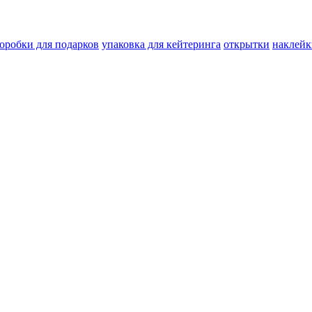
оробки для подарков
упаковка для кейтеринга
открытки
наклейк