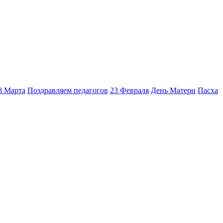
8 Марта
Поздравляем педагогов
23 Февраля
День Матери
Пасха