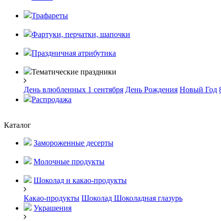
Трафареты
Фартуки, перчатки, шапочки
Праздничная атрибутика
Тематические праздники
День влюбленных
1 сентября
День Рождения
Новый Год
Распродажа
Каталог
Замороженные десерты
Молочные продукты
Шоколад и какао-продукты
Какао-продукты
Шоколад
Шоколадная глазурь
Украшения