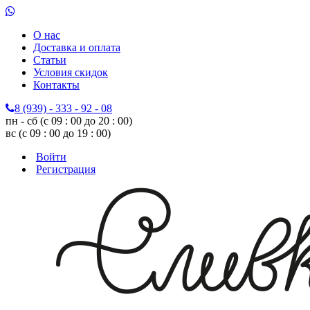
О нас
Доставка и оплата
Статьи
Условия скидок
Контакты
8 (939) - 333 - 92 - 08
пн - сб (с 09 : 00 до 20 : 00)
вс (с 09 : 00 до 19 : 00)
Войти
Регистрация