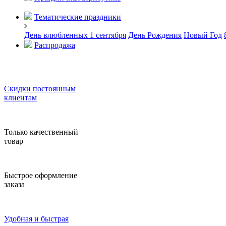
Тематические праздники
День влюбленных
1 сентября
День Рождения
Новый Год
Распродажа
Скидки постоянным
клиентам
Только качественный
товар
Быстрое оформление
заказа
Удобная и быстрая