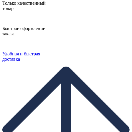
Только качественный
товар
Быстрое оформление
заказа
Удобная и быстрая
доставка