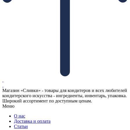
Магазин «Сливки» - товары для кондитеров и всех любителей
кондитерского искусства - ингредиенты, инвентарь, упаковка.
Широкий ассортимент по доступным ценам.
Меню
О нас
Доставка и оплата
Статьи