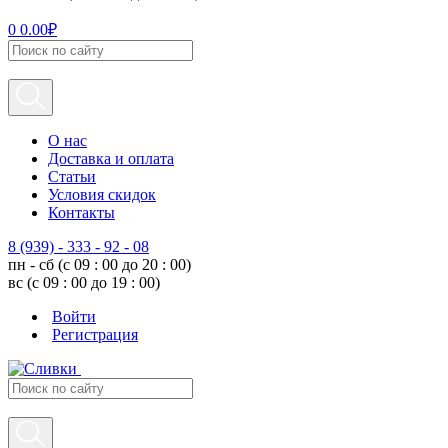
0
0.00
₽
О нас
Доставка и оплата
Статьи
Условия скидок
Контакты
8 (939) - 333 - 92 - 08
пн - сб (с 09 : 00 до 20 : 00)
вс (с 09 : 00 до 19 : 00)
Войти
Регистрация