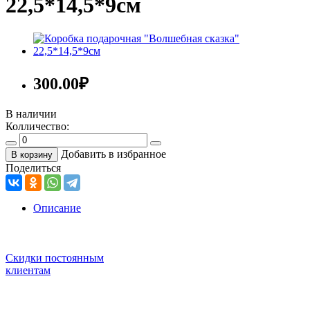
22,5*14,5*9см
300.00
₽
В наличии
Колличество:
Добавить в избранное
В корзину
Поделиться
Описание
Скидки постоянным
клиентам