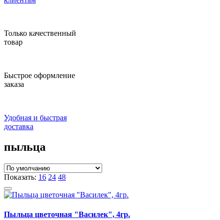
Только качественный
товар
Быстрое оформление
заказа
Удобная и быстрая
доставка
пыльца
Показать:
16
24
48
Пыльца цветочная "Василек", 4гр.