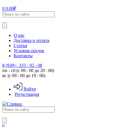
0
0.00
₽
О нас
Доставка и оплата
Статьи
Условия скидок
Контакты
8 (939) - 333 - 92 - 08
пн - сб (с 09 : 00 до 20 : 00)
вс (с 09 : 00 до 19 : 00)
Войти
Регистрация
0