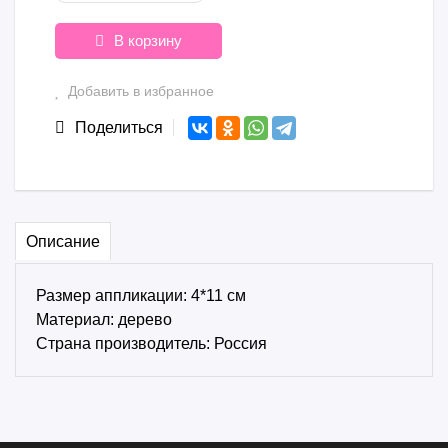
В корзину
Добавить в избранное
Поделиться
Описание
Размер аппликации: 4*11 см
Материал: дерево
Страна производитель: Россия