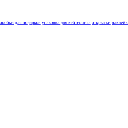
оробки для подарков
упаковка для кейтеринга
открытки
наклейк