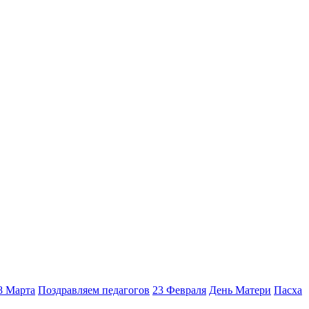
8 Марта
Поздравляем педагогов
23 Февраля
День Матери
Пасха