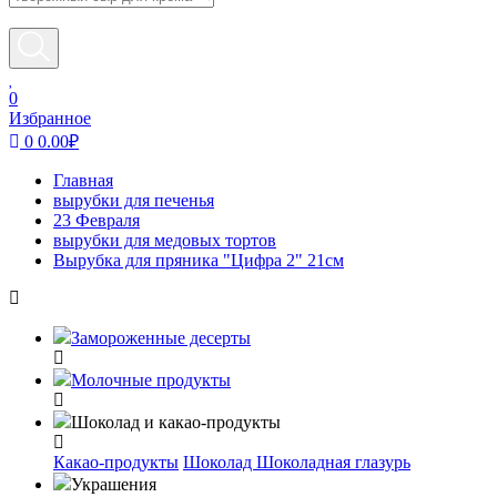
0
Избранное
0
0.00
₽
Главная
вырубки для печенья
23 Февраля
вырубки для медовых тортов
Вырубка для пряника "Цифра 2" 21см
Замороженные десерты
Молочные продукты
Шоколад и какао-продукты
Какао-продукты
Шоколад
Шоколадная глазурь
Украшения