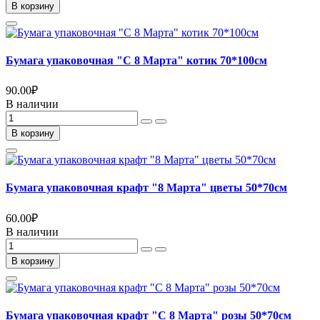
В корзину
Бумага упаковочная "С 8 Марта" котик 70*100см
90.00
₽
В наличии
В корзину
Бумага упаковочная крафт "8 Марта" цветы 50*70см
60.00
₽
В наличии
В корзину
Бумага упаковочная крафт "С 8 Марта" розы 50*70см