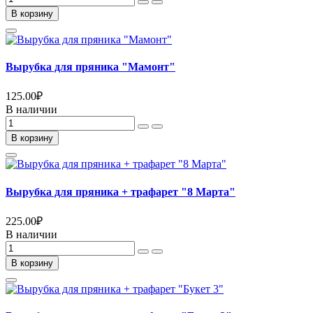
В корзину
Вырубка для пряника "Мамонт"
125.00
₽
В наличии
В корзину
Вырубка для пряника + трафарет "8 Марта"
225.00
₽
В наличии
В корзину