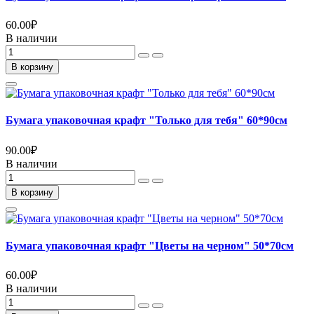
60.00
₽
В наличии
В корзину
Бумага упаковочная крафт "Только для тебя" 60*90см
90.00
₽
В наличии
В корзину
Бумага упаковочная крафт "Цветы на черном" 50*70см
60.00
₽
В наличии