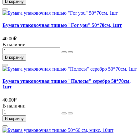
В корзину
Бумага упаковочная тишью "For you" 50*70см, 1шт
40.00
₽
В наличии
В корзину
Бумага упаковочная тишью "Полосы" серебро 50*70см,
1шт
40.00
₽
В наличии
В корзину