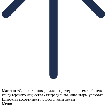
Магазин «Сливки» - товары для кондитеров и всех любителей
кондитерского искусства - ингредиенты, инвентарь, упаковка.
Широкий ассортимент по доступным ценам.
Меню