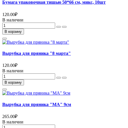
Бумага упаковочная тишью 50*66 см, микс, 10шт
120.00
₽
В наличии
В корзину
Вырубка для пряника "8 марта"
120.00
₽
В наличии
В корзину
Вырубка для пряника "МА" 9см
265.00
₽
В наличии