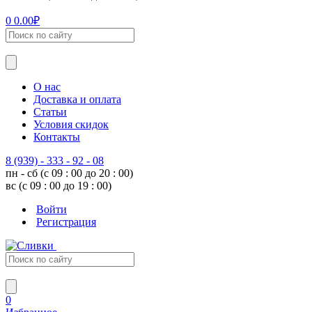
0
0.00
₽
О нас
Доставка и оплата
Статьи
Условия скидок
Контакты
8 (939) - 333 - 92 - 08
пн - сб (с 09 : 00 до 20 : 00)
вс (с 09 : 00 до 19 : 00)
Войти
Регистрация
0