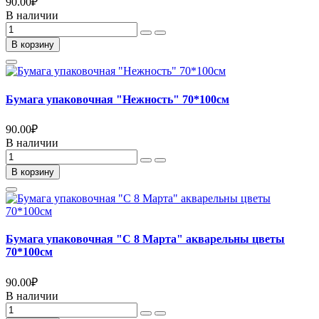
90.00
₽
В наличии
В корзину
Бумага упаковочная "Нежность" 70*100см
90.00
₽
В наличии
В корзину
Бумага упаковочная "С 8 Марта" акварельны цветы
70*100см
90.00
₽
В наличии