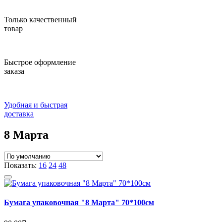
Только качественный
товар
Быстрое оформление
заказа
Удобная и быстрая
доставка
8 Марта
Показать:
16
24
48
Бумага упаковочная "8 Марта" 70*100см